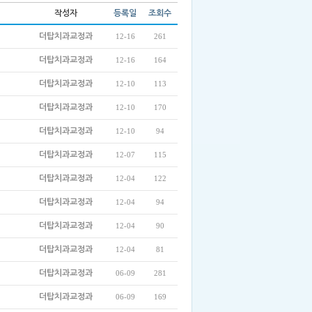
작성자
등록일
조회수
더탑치과교정과
12-16
261
더탑치과교정과
12-16
164
더탑치과교정과
12-10
113
더탑치과교정과
12-10
170
더탑치과교정과
12-10
94
더탑치과교정과
12-07
115
더탑치과교정과
12-04
122
더탑치과교정과
12-04
94
더탑치과교정과
12-04
90
더탑치과교정과
12-04
81
더탑치과교정과
06-09
281
더탑치과교정과
06-09
169