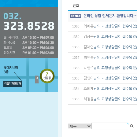
번호
온라인 상담 언제든지 환영입니다.
최예은
님의 교정상담글이 접수되었
1360
김상욱
님의 교정상담글이 접수되었
1359
김채연
님의 교정상담글이 접수되었
1358
최인홍
님의 교정상담글이 접수되었
1357
박현주
님의 교정상담글이 접수되었
1356
김연아
님의 교정상담글이 접수되었
1355
조의제
님의 교정상담글이 접수되었
1354
허정윤
님의 교정상담글이 접수되었
1353